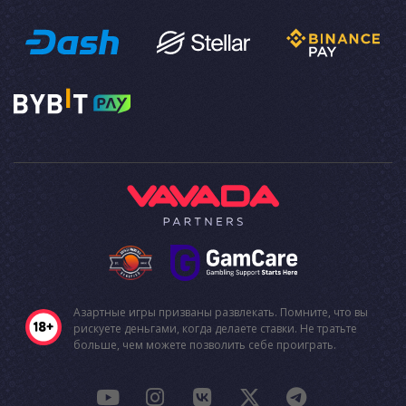
Азартные игры призваны развлекать. Помните, что вы
рискуете деньгами, когда делаете ставки. Не тратьте
больше, чем можете позволить себе проиграть.