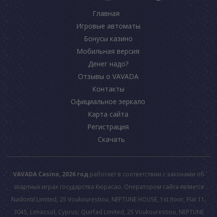
Главная
Игровые автоматы
Бонусы казино
Мобильная версия
Денег надо?
Отзывы о VAVADA
Контакты
Официальное зеркало
Карта сайта
Регистрация
Скачать
VAVADA Casino, 2026 год
работает в соответствии с законами об
азартных играх государства Кюрасао. Оператором сайта является
Nadontil Limited, 25 Voukourestiou, NEPTUNE HOUSE, 1st floor, Flat 11,
3045, Limassol, Cyprus; Quirfad Limited, 25 Voukourestiou, NEPTUNE