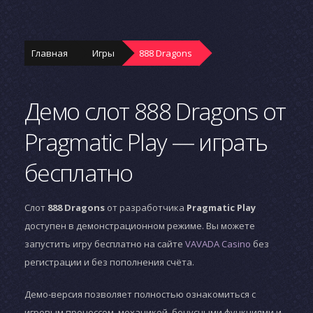
Главная
Игры
888 Dragons
Демо слот 888 Dragons от
Pragmatic Play — играть
бесплатно
Слот
888 Dragons
от разработчика
Pragmatic Play
доступен в демонстрационном режиме. Вы можете
запустить игру бесплатно на сайте
VAVADA Casino
без
регистрации и без пополнения счёта.
Демо-версия позволяет полностью ознакомиться с
игровым процессом, механикой, бонусными функциями и