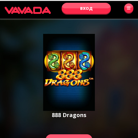
ВХОД
888 Dragons