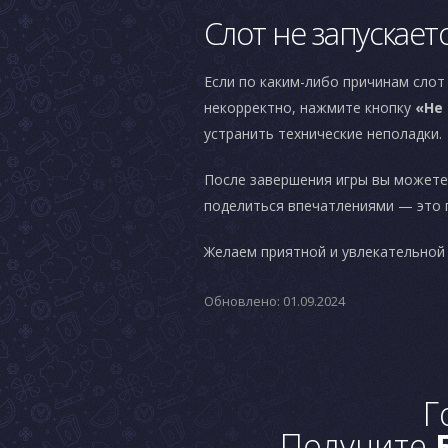
Слот не запускает
Если по каким-либо причинам сло
некорректно, нажмите кнопку
«Не
устранить технические неполадки.
После завершения игры вы можете
поделиться впечатлениями — это 
Желаем приятной и увлекательной 
Обновлено:
01.09.2024
Г
Получите