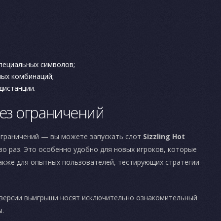
специальных символов;
ых комбинаций;
дистанции.
без ограничений
граничений — вы можете запускать слот
Sizzling Hot
о раз. Это особенно удобно для новых игроков, которые
также для опытных пользователей, тестирующих стратегии
 версии выигрыши носят исключительно ознакомительный
ы.