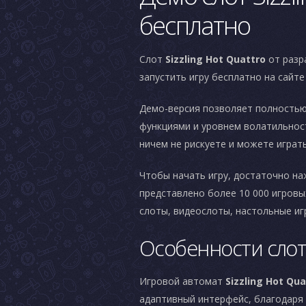
бесплатно
Слот
Sizzling Hot Quattro
от разр
запустить игру бесплатно на сайт
Демо-версия позволяет полностью
функциями и уровнем волатильност
ничем не рискуете и можете играт
Чтобы начать игру, достаточно н
представлено более 10 000 игровы
слоты, видеослоты, настольные игры
Особенности слота 
Игровой автомат
Sizzling Hot Qua
адаптивный интерфейс, благодаря 