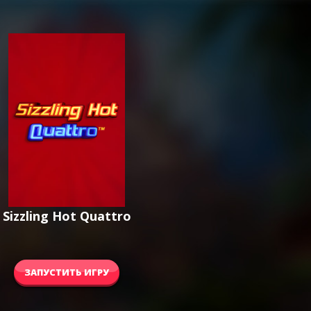
Sizzling Hot Quattro
ЗАПУСТИТЬ ИГРУ