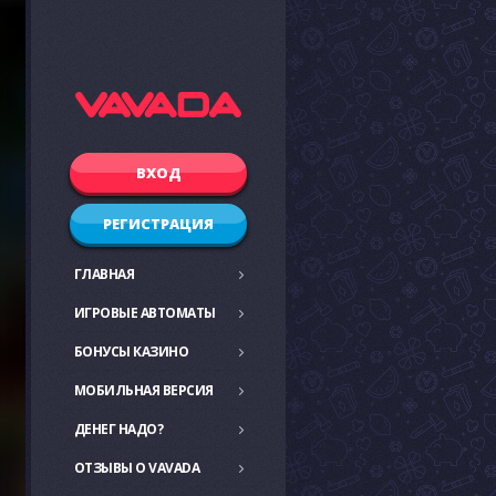
ВХОД
РЕГИСТРАЦИЯ
ГЛАВНАЯ
ИГРОВЫЕ АВТОМАТЫ
БОНУСЫ КАЗИНО
МОБИЛЬНАЯ ВЕРСИЯ
ДЕНЕГ НАДО?
ОТЗЫВЫ О VAVADA