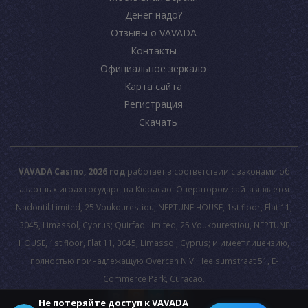
Денег надо?
Отзывы о VAVADA
Контакты
Официальное зеркало
Карта сайта
Регистрация
Скачать
VAVADA Casino, 2026 год
работает в соответствии с законами об
азартных играх государства Кюрасао. Оператором сайта является
Nadontil Limited, 25 Voukourestiou, NEPTUNE HOUSE, 1st floor, Flat 11,
3045, Limassol, Cyprus; Quirfad Limited, 25 Voukourestiou, NEPTUNE
HOUSE, 1st floor, Flat 11, 3045, Limassol, Cyprus; и имеет лицензию,
полностью принадлежащую Overcan N.V. Heelsumstraat 51, E-
Commerce Park, Curacao.
Не потеряйте доступ к VAVADA