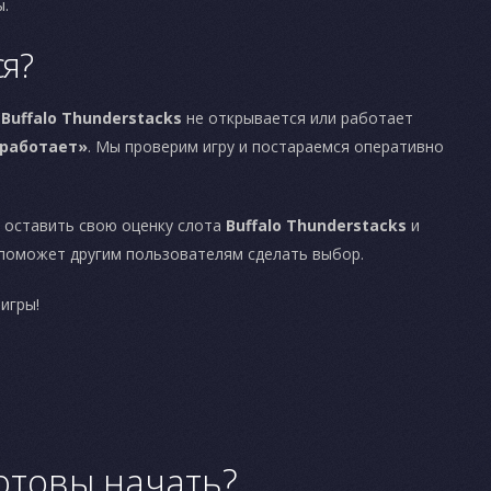
ы.
ся?
т
Buffalo Thunderstacks
не открывается или работает
 работает»
. Мы проверим игру и постараемся оперативно
 оставить свою оценку слота
Buffalo Thunderstacks
и
поможет другим пользователям сделать выбор.
игры!
отовы начать?