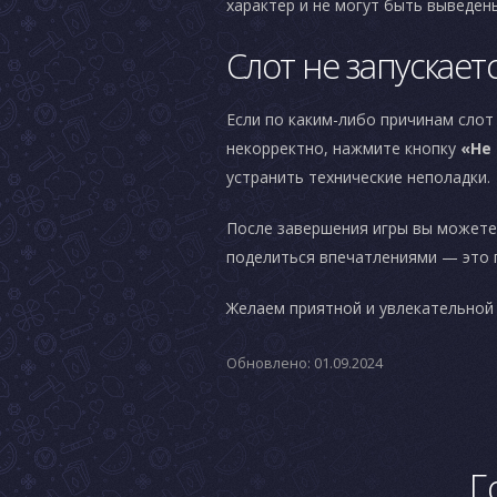
характер и не могут быть выведен
Слот не запускает
Если по каким-либо причинам сло
некорректно, нажмите кнопку
«Не
устранить технические неполадки.
После завершения игры вы можете
поделиться впечатлениями — это 
Желаем приятной и увлекательной 
Обновлено:
01.09.2024
Г