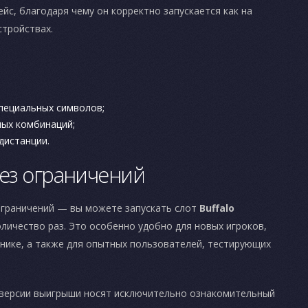
с, благодаря чему он корректно запускается как на
стройствах.
специальных символов;
ых комбинаций;
дистанции.
без ограничений
граничений — вы можете запускать слот
Buffalo
личество раз. Это особенно удобно для новых игроков,
нике, а также для опытных пользователей, тестирующих
 версии выигрыши носят исключительно ознакомительный