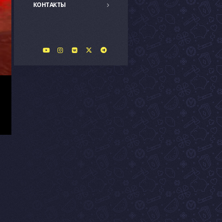
КОНТАКТЫ