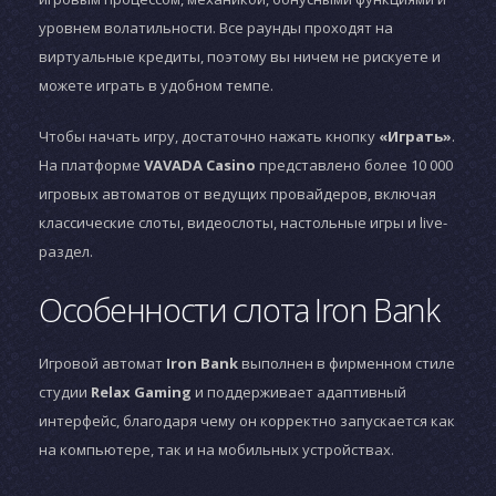
уровнем волатильности. Все раунды проходят на
виртуальные кредиты, поэтому вы ничем не рискуете и
можете играть в удобном темпе.
Чтобы начать игру, достаточно нажать кнопку
«Играть»
.
На платформе
VAVADA Casino
представлено более 10 000
игровых автоматов от ведущих провайдеров, включая
классические слоты, видеослоты, настольные игры и live-
раздел.
Особенности слота Iron Bank
Игровой автомат
Iron Bank
выполнен в фирменном стиле
студии
Relax Gaming
и поддерживает адаптивный
интерфейс, благодаря чему он корректно запускается как
на компьютере, так и на мобильных устройствах.