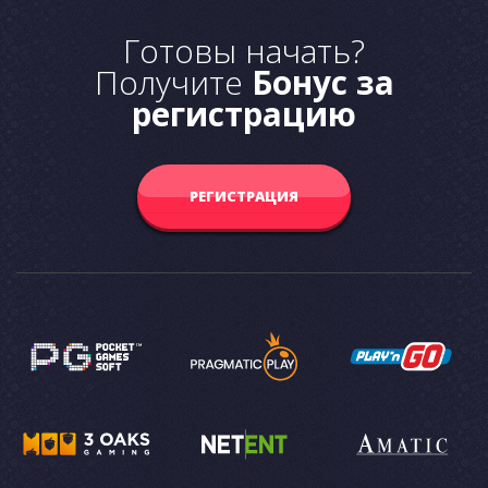
Готовы начать?
Получите
Бонус за
регистрацию
РЕГИСТРАЦИЯ