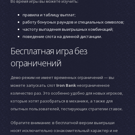
Во время игры вы можете изучить:
правила и таблицу выплат;
работу бонусных раундов и специальных символов;
частоту выпадения выигрышных комбинаций;
поведение слота на длинной дистанции.
Бесплатная игра без
ограничений
Демо-режим не имеет временных ограничений — вы
можете запускать слот
Iron Bank
неограниченное
количество раз. Это особенно удобно для новых игроков,
которые хотят разобраться в механике, а также для
опытных пользователей, тестирующих стратегии ставок.
Обратите внимание: в бесплатной версии выигрыши
носят исключительно ознакомительный характер и не