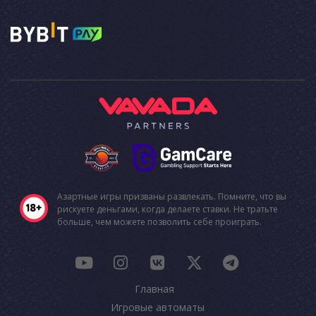
Азартные игры призваны развлекать. Помните, что вы
рискуете деньгами, когда делаете ставки. Не тратьте
больше, чем можете позволить себе проиграть.
Главная
Игровые автоматы