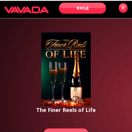
ВХОД
The Finer Reels of Life