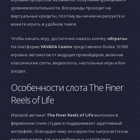
уровнем волатильности. Все раунды проходят на
виртуальные кредиты, поэтому вы ничем не рискуете и
можете играть в удобном темпе.
Чтобы начать игру, достаточно нажать кнопку
«Играть»
.
На платформе
VAVADA Casino
представлено более 10 000
игровых автоматов от ведущих провайдеров, включая
классические слоты, видеослоты, настольные игры и live-
раздел.
Особенности слота The Finer
Reels of Life
Игровой автомат
The Finer Reels of Life
выполнен в
фирменном стиле студии
и поддерживает адаптивный
интерфейс, благодаря чему он корректно запускается как
на компьютере, так и на мобильных устройствах.