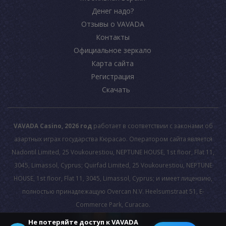
Денег надо?
Отзывы о VAVADA
Контакты
Официальное зеркало
Карта сайта
Регистрация
Скачать
VAVADA Casino, 2026 год
работает в соответствии с законами об
азартных играх государства Кюрасао. Оператором сайта является
Nadontil Limited, 25 Voukourestiou, NEPTUNE HOUSE, 1st floor, Flat 11,
3045, Limassol, Cyprus; Quirfad Limited, 25 Voukourestiou, NEPTUNE
HOUSE, 1st floor, Flat 11, 3045, Limassol, Cyprus; и имеет лицензию,
полностью принадлежащую Overcan N.V. Heelsumstraat 51, E-
Commerce Park, Curacao.
Не потеряйте доступ к VAVADA