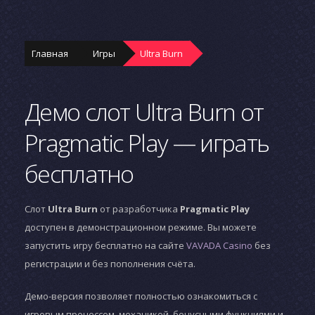
Главная
Игры
Ultra Burn
Демо слот Ultra Burn от
Pragmatic Play — играть
бесплатно
Слот
Ultra Burn
от разработчика
Pragmatic Play
доступен в демонстрационном режиме. Вы можете
запустить игру бесплатно на сайте
VAVADA Casino
без
регистрации и без пополнения счёта.
Демо-версия позволяет полностью ознакомиться с
игровым процессом, механикой, бонусными функциями и