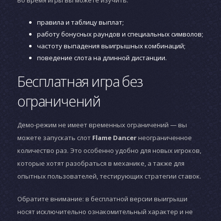
Во время игры вы можете изучить:
правила и таблицу выплат;
работу бонусных раундов и специальных символов;
частоту выпадения выигрышных комбинаций;
поведение слота на длинной дистанции.
Бесплатная игра без
ограничений
Демо-режим не имеет временных ограничений — вы
можете запускать слот
Flame Dancer
неограниченное
количество раз. Это особенно удобно для новых игроков,
которые хотят разобраться в механике, а также для
опытных пользователей, тестирующих стратегии ставок.
Обратите внимание: в бесплатной версии выигрыши
носят исключительно ознакомительный характер и не