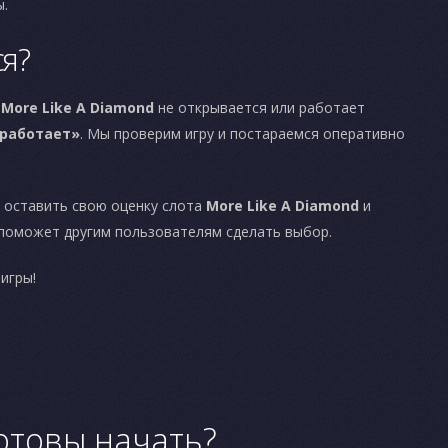
ы.
ся?
т
More Like A Diamond
не открывается или работает
 работает»
. Мы проверим игру и постараемся оперативно
 оставить свою оценку слота
More Like A Diamond
и
поможет другим пользователям сделать выбор.
игры!
отовы начать?