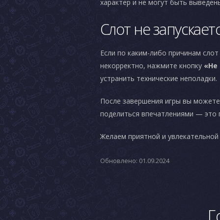
характер и не могут быть выведен
Слот не запускает
Если по каким-либо причинам сло
некорректно, нажмите кнопку
«Не
устранить технические неполадки.
После завершения игры вы можете
поделиться впечатлениями — это 
Желаем приятной и увлекательной 
Обновлено:
01.09.2024
Г