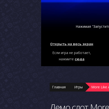
Нажимая "Запустить
Открыть на весь экран
Если игра не работает,
нажмите
сюда
Главная
Игры
More Like
Демо слот More