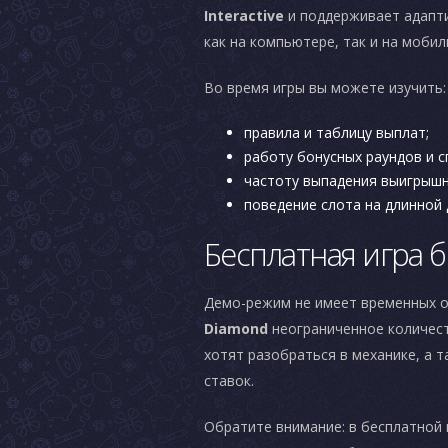
Interactive
и поддерживает адапти
как на компьютере, так и на мобил
Во время игры вы можете изучить:
правила и таблицу выплат;
работу бонусных раундов и 
частоту выпадения выигрышн
поведение слота на длинной 
Бесплатная игра 
Демо-режим не имеет временных о
Diamond
неограниченное количест
хотят разобраться в механике, а 
ставок.
Обратите внимание: в бесплатной