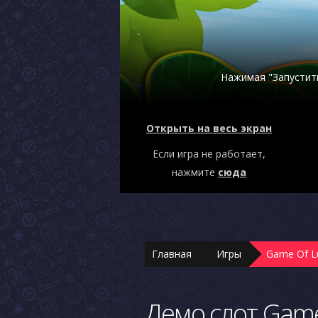
Нажимая "Запустить
Открыть на весь экран
Если игра не работает,
нажмите
сюда
Главная
Игры
Game Of L
Демо слот Game