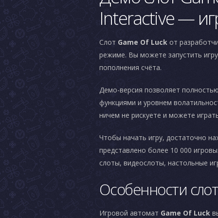
Interactive — и
Слот
Game Of Luck
от разработч
режиме. Вы можете запустить игру
пополнения счёта.
Демо-версия позволяет полностью
функциями и уровнем волатильност
ничем не рискуете и можете играт
Чтобы начать игру, достаточно н
представлено более 10 000 игровы
слоты, видеослоты, настольные игры
Особенности слот
Игровой автомат
Game Of Luck
вы