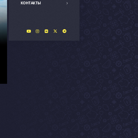
КОНТАКТЫ