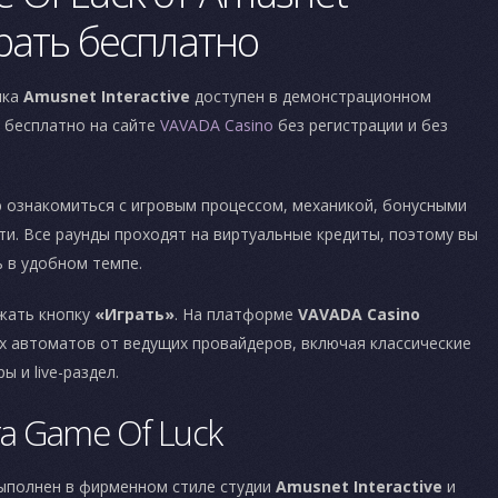
грать бесплатно
ика
Amusnet Interactive
доступен в демонстрационном
 бесплатно на сайте
VAVADA Casino
без регистрации и без
 ознакомиться с игровым процессом, механикой, бонусными
и. Все раунды проходят на виртуальные кредиты, поэтому вы
ь в удобном темпе.
ажать кнопку
«Играть»
. На платформе
VAVADA Casino
х автоматов от ведущих провайдеров, включая классические
 и live-раздел.
а Game Of Luck
полнен в фирменном стиле студии
Amusnet Interactive
и