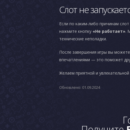
Слот не запускает
Если по каким-либо причинам сло
нажмите кнопку
«Не работает»
. 
технические неполадки.
После завершения игры вы можете
впечатлениями — это поможет дру
Желаем приятной и увлекательной 
Обновлено:
01.09.2024
Г
Получите