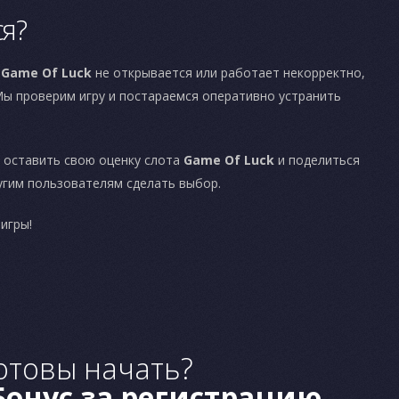
ся?
т
Game Of Luck
не открывается или работает некорректно,
Мы проверим игру и постараемся оперативно устранить
 оставить свою оценку слота
Game Of Luck
и поделиться
гим пользователям сделать выбор.
игры!
отовы начать?
Бонус за регистрацию