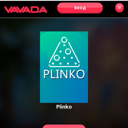
ВХОД
Plinko