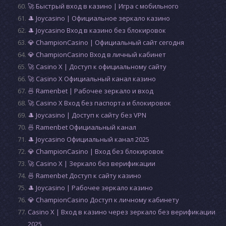
🚀 Быстрый вход в казино | Игра с мобильного
🎩 Joycasino | Официальное зеркало казино
🎩 Joycasino Вход в казино без блокировок
💎 ChampionCasino | Официальный сайт сегодня
💎 ChampionCasino Вход в личный кабинет
🚀 Casino X | Доступ к официальному сайту
🚀 Casino X Официальный канал казино
🍜 Ramenbet | Рабочее зеркало и вход
🚀 Casino X Вход без паспорта и блокировок
🎩 Joycasino | Доступ к сайту без VPN
🍜 Ramenbet Официальный канал
🎩 Joycasino Официальный канал 2025
💎 ChampionCasino | Вход без блокировок
🚀 Casino X | Зеркало без верификации
🍜 Ramenbet Доступ к сайту казино
🎩 Joycasino | Рабочее зеркало казино
💎 ChampionCasino Доступ к личному кабинету
Casino X | Вход в казино через зеркало без верификации
2025