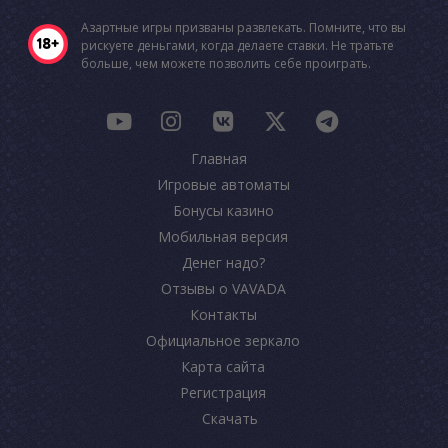
Азартные игры призваны развлекать. Помните, что вы
рискуете деньгами, когда делаете ставки. Не тратьте
больше, чем можете позволить себе проиграть.
Главная
Игровые автоматы
Бонусы казино
Мобильная версия
Денег надо?
Отзывы о VAVADA
Контакты
Официальное зеркало
Карта сайта
Регистрация
Скачать