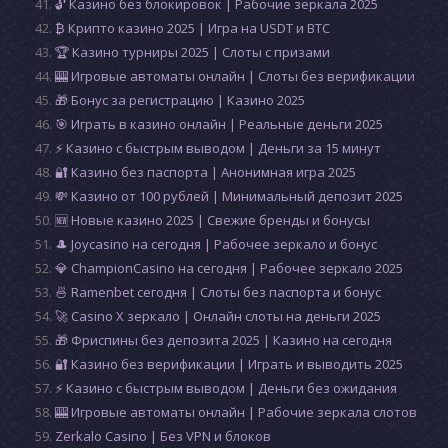
🔓 Казино без блокировок | Рабочие зеркала 2025
₿ Крипто казино 2025 | Игра на USDT и BTC
🏆 Казино турниры 2025 | Слоты с призами
🎰 Игровые автоматы онлайн | Слоты без верификации
🎁 Бонус за регистрацию | Казино 2025
🎯 Играть в казино онлайн | Реальные деньги 2025
⚡️ Казино с быстрым выводом | Деньги за 15 минут
🔐 Казино без паспорта | Анонимная игра 2025
💸 Казино от 100 рублей | Минимальный депозит 2025
🆕 Новые казино 2025 | Свежие бренды и бонусы
🎩 Joycasino на сегодня | Рабочее зеркало и бонус
💎 ChampionCasino на сегодня | Рабочее зеркало 2025
🍜 Ramenbet сегодня | Слоты без паспорта и бонус
🚀 Casino X зеркало | Онлайн слоты на деньги 2025
🎁 Фриспины без депозита 2025 | Казино на сегодня
🔐 Казино без верификации | Играть и выводить 2025
⚡️ Казино с быстрым выводом | Деньги без ожидания
🎰 Игровые автоматы онлайн | Рабочие зеркала слотов
Zerkalo Casino | Без VPN и блоков