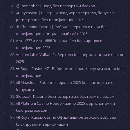
🍜 Ramenbet | Вход без паспорта и блоков
🎩 Joycasino | Быстрый вход через зеркало, бонус за
регистрацию без верификации 2025
💎 ChampionCasino | Рабочее зеркало и вход без
верификации, официальный сайт 2025
Azino777 и Azino888 Зеркало без блокировок и
верификации 2025
Vulkanclub и Vulkan 24 Зеркала без верификации и блоков
2025
👑 Royal Casino KZ - Рабочее зеркало, бонусы и вывод без
верификации
🎰 Maxslots - Рабочее зеркало 2025 без паспорта и с
бонусами
Slotozal - Казино без паспорта и с быстрым выводом
🎰 Platinum Casino Новое казино 2025 с фриспинами и
быстрым входом
🎰 Royal Russia Casino Официальное зеркало 2025 без
блокировок и верификации