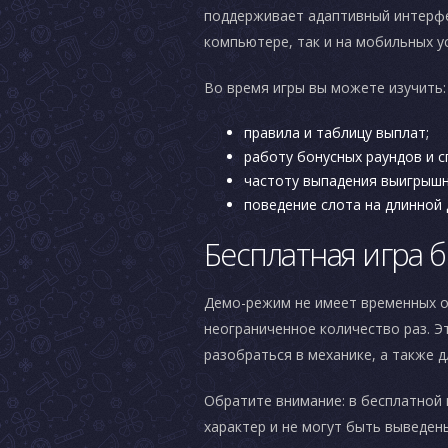
поддерживает адаптивный интерфей
компьютере, так и на мобильных у
Во время игры вы можете изучить:
правила и таблицу выплат;
работу бонусных раундов и 
частоту выпадения выигрышн
поведение слота на длинной 
Бесплатная игра 
Демо-режим не имеет временных о
неограниченное количество раз. Э
разобраться в механике, а также 
Обратите внимание: в бесплатной
характер и не могут быть выведен