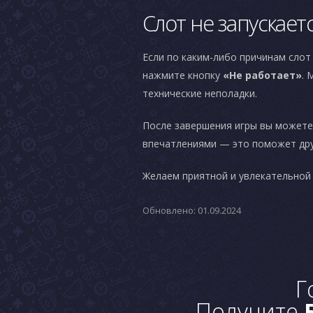
Слот не запускает
Если по каким-либо причинам сло
нажмите кнопку
«Не работает»
. 
технические неполадки.
После завершения игры вы можете
впечатлениями — это поможет дру
Желаем приятной и увлекательной 
Обновлено:
01.09.2024
Г
Получите