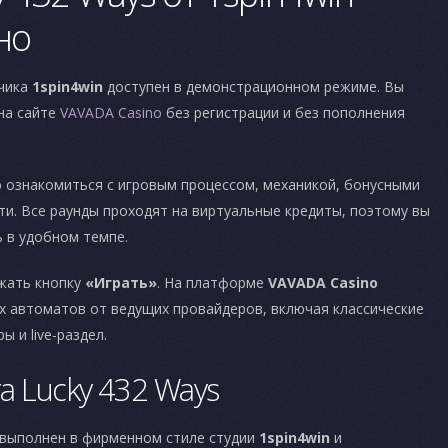
но
чика
1spin4win
доступен в демонстрационном режиме. Вы
на сайте
VAVADA Casino
без регистрации и без пополнения
 ознакомиться с игровым процессом, механикой, бонусными
и. Все раунды проходят на виртуальные кредиты, поэтому вы
ь в удобном темпе.
ажать кнопку
«Играть»
. На платформе
VAVADA Casino
х автоматов от ведущих провайдеров, включая классические
 и live-раздел.
а Lucky 432 Ways
выполнен в фирменном стиле студии
1spin4win
и