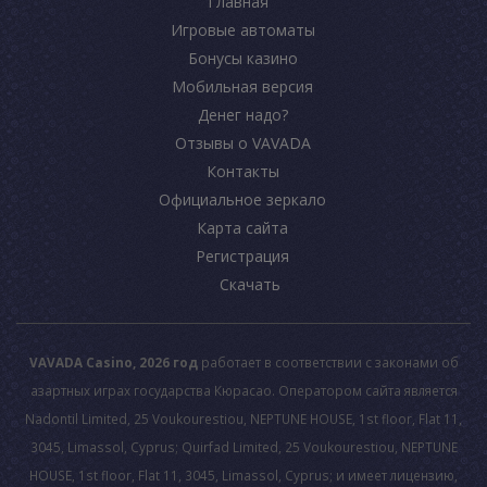
Главная
Игровые автоматы
Бонусы казино
Мобильная версия
Денег надо?
Отзывы о VAVADA
Контакты
Официальное зеркало
Карта сайта
Регистрация
Скачать
VAVADA Casino, 2026 год
работает в соответствии с законами об
азартных играх государства Кюрасао. Оператором сайта является
Nadontil Limited, 25 Voukourestiou, NEPTUNE HOUSE, 1st floor, Flat 11,
3045, Limassol, Cyprus; Quirfad Limited, 25 Voukourestiou, NEPTUNE
HOUSE, 1st floor, Flat 11, 3045, Limassol, Cyprus; и имеет лицензию,