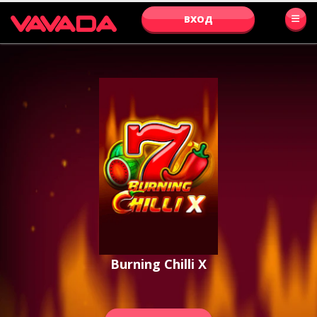
ВХОД
Burning Chilli X