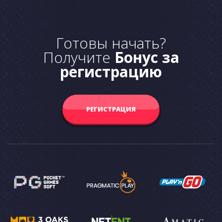
Готовы начать?
Получите
Бонус за
регистрацию
РЕГИСТРАЦИЯ