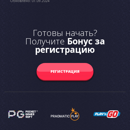
Обновлено:
01.09.2024
Готовы начать?
Получите
Бонус за
регистрацию
РЕГИСТРАЦИЯ