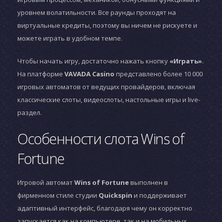
уровнем волатильности. Все раунды проходят на
виртуальные кредиты, поэтому вы ничем не рискуете и
можете играть в удобном темпе.
Чтобы начать игру, достаточно нажать кнопку
«Играть»
.
На платформе
VAVADA Casino
представлено более 10 000
игровых автоматов от ведущих провайдеров, включая
классические слоты, видеослоты, настольные игры и live-
раздел.
Особенности слота Wins of
Fortune
Игровой автомат
Wins of Fortune
выполнен в
фирменном стиле студии
Quickspin
и поддерживает
адаптивный интерфейс, благодаря чему он корректно
запускается как на компьютере, так и на мобильных