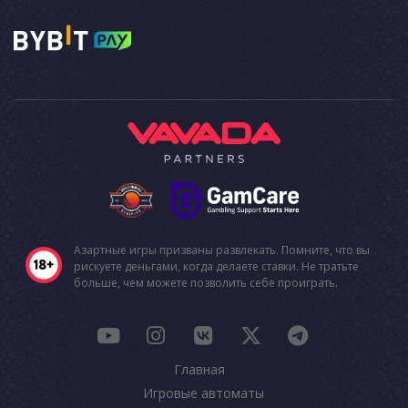
Азартные игры призваны развлекать. Помните, что вы
рискуете деньгами, когда делаете ставки. Не тратьте
больше, чем можете позволить себе проиграть.
Главная
Игровые автоматы