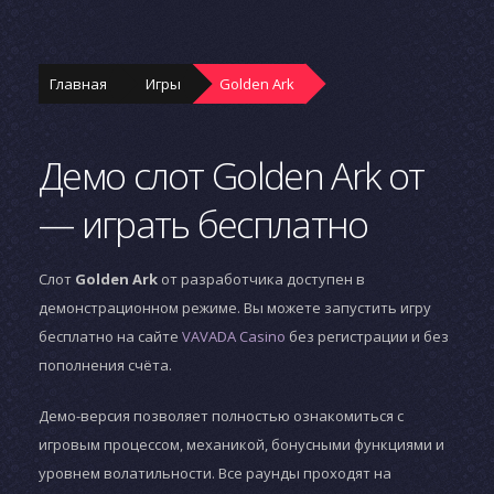
Главная
Игры
Golden Ark
Демо слот Golden Ark от
— играть бесплатно
Слот
Golden Ark
от разработчика
доступен в
демонстрационном режиме. Вы можете запустить игру
бесплатно на сайте
VAVADA Casino
без регистрации и без
пополнения счёта.
Демо-версия позволяет полностью ознакомиться с
игровым процессом, механикой, бонусными функциями и
уровнем волатильности. Все раунды проходят на