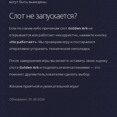
могут быть выведены.
Слот не запускается?
Если по каким-либо причинам слот
Golden Ark
не
открывается или работает некорректно, нажмите кнопку
«Не работает»
. Мы проверим игру и постараемся
оперативно устранить технические неполадки.
После завершения игры вы можете оставить свою оценку
слота
Golden Ark
и поделиться впечатлениями — это
поможет другим пользователям сделать выбор.
Желаем приятной и увлекательной игры!
Обновлено:
01.09.2024