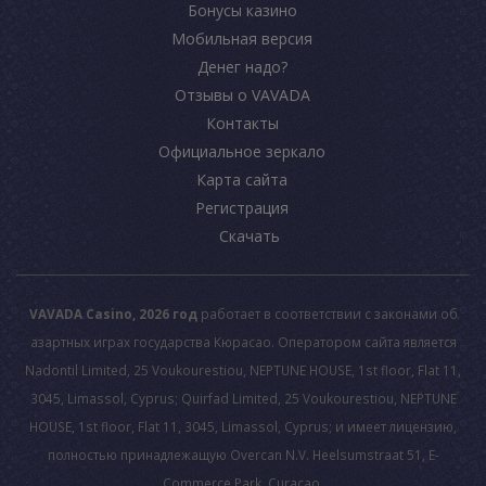
Бонусы казино
Мобильная версия
Денег надо?
Отзывы о VAVADA
Контакты
Официальное зеркало
Карта сайта
Регистрация
Скачать
VAVADA Casino, 2026 год
работает в соответствии с законами об
азартных играх государства Кюрасао. Оператором сайта является
Nadontil Limited, 25 Voukourestiou, NEPTUNE HOUSE, 1st floor, Flat 11,
3045, Limassol, Cyprus; Quirfad Limited, 25 Voukourestiou, NEPTUNE
HOUSE, 1st floor, Flat 11, 3045, Limassol, Cyprus; и имеет лицензию,
полностью принадлежащую Overcan N.V. Heelsumstraat 51, E-
Commerce Park, Curacao.