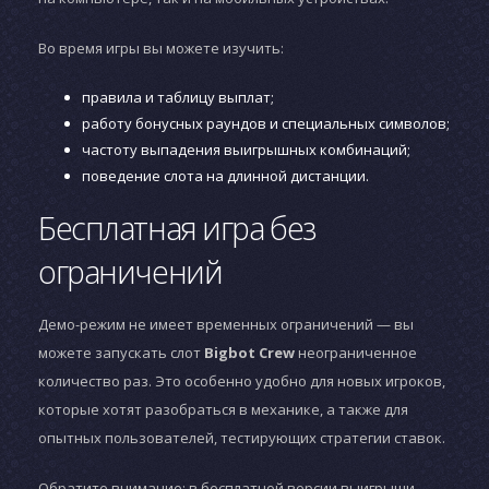
Во время игры вы можете изучить:
правила и таблицу выплат;
работу бонусных раундов и специальных символов;
частоту выпадения выигрышных комбинаций;
поведение слота на длинной дистанции.
Бесплатная игра без
ограничений
Демо-режим не имеет временных ограничений — вы
можете запускать слот
Bigbot Crew
неограниченное
количество раз. Это особенно удобно для новых игроков,
которые хотят разобраться в механике, а также для
опытных пользователей, тестирующих стратегии ставок.
Обратите внимание: в бесплатной версии выигрыши