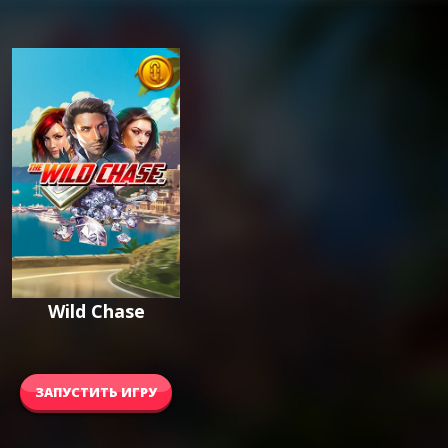
Wild Chase
ЗАПУСТИТЬ ИГРУ