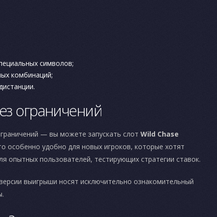
специальных символов;
ых комбинаций;
дистанции.
без ограничений
граничений — вы можете запускать слот
Wild Chase
то особенно удобно для новых игроков, которые хотят
для опытных пользователей, тестирующих стратегии ставок.
 версии выигрыши носят исключительно ознакомительный
ы.