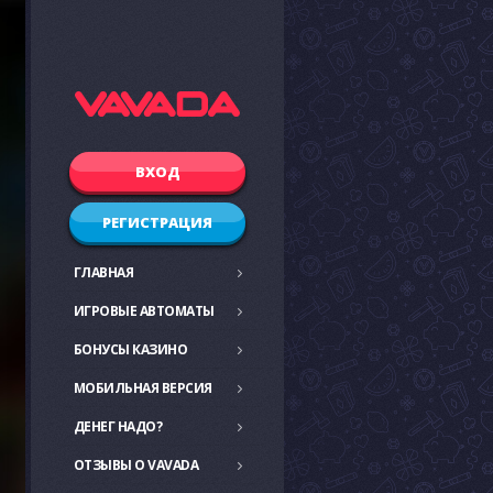
ВХОД
РЕГИСТРАЦИЯ
ГЛАВНАЯ
ИГРОВЫЕ АВТОМАТЫ
БОНУСЫ КАЗИНО
МОБИЛЬНАЯ ВЕРСИЯ
ДЕНЕГ НАДО?
ОТЗЫВЫ О VAVADA