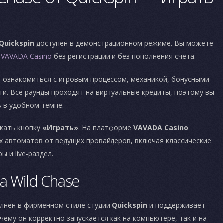
Quickspin
доступен в демонстрационном режиме. Вы можете
е
VAVADA Casino
без регистрации и без пополнения счёта.
 ознакомиться с игровым процессом, механикой, бонусными
и. Все раунды проходят на виртуальные кредиты, поэтому вы
ь в удобном темпе.
ажать кнопку
«Играть»
. На платформе
VAVADA Casino
х автоматов от ведущих провайдеров, включая классические
 и live-раздел.
а Wild Chase
лнен в фирменном стиле студии
Quickspin
и поддерживает
чему он корректно запускается как на компьютере, так и на