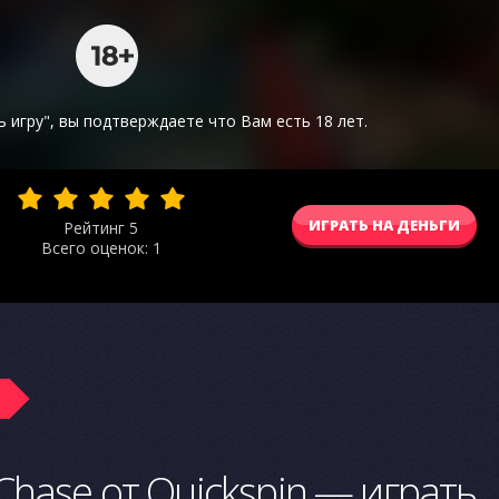
 игру", вы подтверждаете что Вам есть 18 лет.
ИГРАТЬ НА ДЕНЬГИ
Рейтинг
5
Всего оценок:
1
Chase от Quickspin — играть