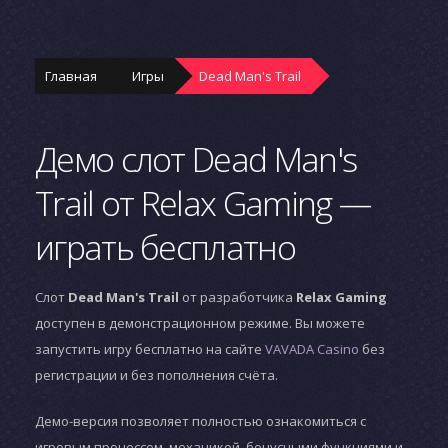
Главная
Игры
Dead Man's Trail
Демо слот Dead Man's
Trail от Relax Gaming —
играть бесплатно
Слот
Dead Man's Trail
от разработчика
Relax Gaming
доступен в демонстрационном режиме. Вы можете
запустить игру бесплатно на сайте
VAVADA Casino
без
регистрации и без пополнения счёта.
Демо-версия позволяет полностью ознакомиться с
игровым процессом, механикой, бонусными функциями и