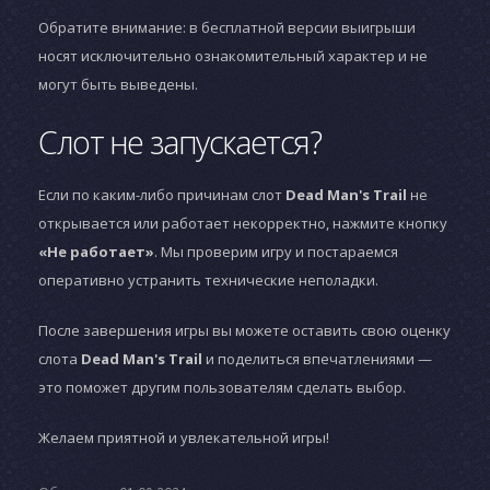
Обратите внимание: в бесплатной версии выигрыши
носят исключительно ознакомительный характер и не
могут быть выведены.
Слот не запускается?
Если по каким-либо причинам слот
Dead Man's Trail
не
открывается или работает некорректно, нажмите кнопку
«Не работает»
. Мы проверим игру и постараемся
оперативно устранить технические неполадки.
После завершения игры вы можете оставить свою оценку
слота
Dead Man's Trail
и поделиться впечатлениями —
это поможет другим пользователям сделать выбор.
Желаем приятной и увлекательной игры!