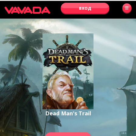
ВХОД
Dead Man's Trail