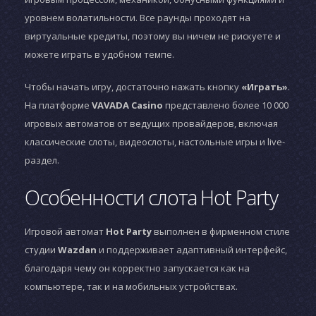
уровнем волатильности. Все раунды проходят на
виртуальные кредиты, поэтому вы ничем не рискуете и
можете играть в удобном темпе.
Чтобы начать игру, достаточно нажать кнопку
«Играть»
.
На платформе
VAVADA Casino
представлено более 10 000
игровых автоматов от ведущих провайдеров, включая
классические слоты, видеослоты, настольные игры и live-
раздел.
Особенности слота Hot Party
Игровой автомат
Hot Party
выполнен в фирменном стиле
студии
Wazdan
и поддерживает адаптивный интерфейс,
благодаря чему он корректно запускается как на
компьютере, так и на мобильных устройствах.