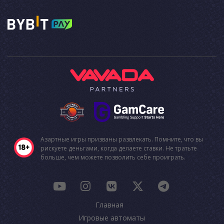
Азартные игры призваны развлекать. Помните, что вы
рискуете деньгами, когда делаете ставки. Не тратьте
больше, чем можете позволить себе проиграть.
Главная
Игровые автоматы