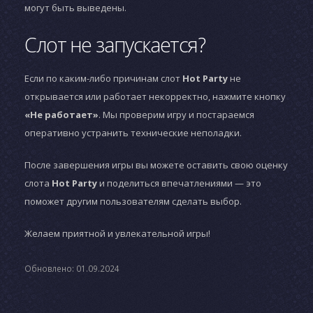
могут быть выведены.
Слот не запускается?
Если по каким-либо причинам слот
Hot Party
не
открывается или работает некорректно, нажмите кнопку
«Не работает»
. Мы проверим игру и постараемся
оперативно устранить технические неполадки.
После завершения игры вы можете оставить свою оценку
слота
Hot Party
и поделиться впечатлениями — это
поможет другим пользователям сделать выбор.
Желаем приятной и увлекательной игры!
Обновлено:
01.09.2024