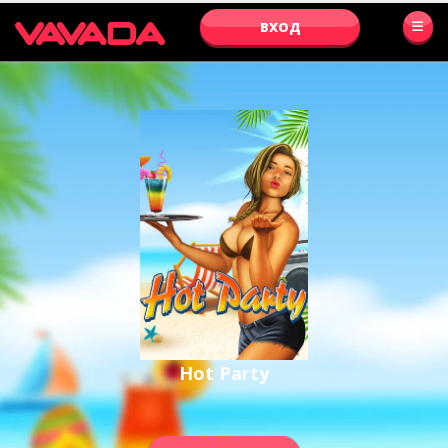
ВХОД
Hot Party