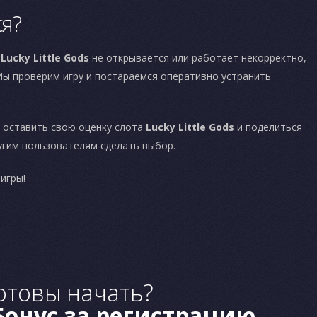
ся?
т
Lucky Little Gods
не открывается или работает некорректно,
Мы проверим игру и постараемся оперативно устранить
 оставить свою оценку слота
Lucky Little Gods
и поделиться
гим пользователям сделать выбор.
игры!
отовы начать?
Бонус за регистрацию