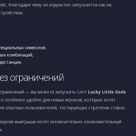
с, благодаря чему он корректно запускается как на
стройствах.
специальных символов;
ых комбинаций;
дистанции.
без ограничений
граничений — вы можете запускать слот
Lucky Little Gods
то особенно удобно для новых игроков, которые хотят
для опытных пользователей, тестирующих стратегии ставок.
 версии выигрыши носят исключительно ознакомительный
ы.