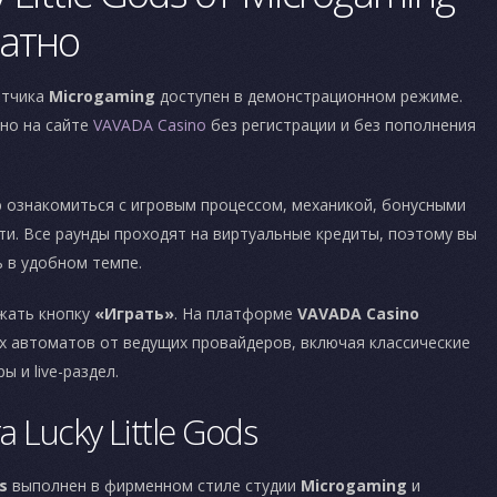
латно
отчика
Microgaming
доступен в демонстрационном режиме.
тно на сайте
VAVADA Casino
без регистрации и без пополнения
 ознакомиться с игровым процессом, механикой, бонусными
и. Все раунды проходят на виртуальные кредиты, поэтому вы
ь в удобном темпе.
ажать кнопку
«Играть»
. На платформе
VAVADA Casino
х автоматов от ведущих провайдеров, включая классические
 и live-раздел.
 Lucky Little Gods
s
выполнен в фирменном стиле студии
Microgaming
и