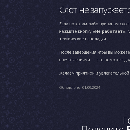
Слот не запускает
Если по каким-либо причинам сло
нажмите кнопку
«Не работает»
. 
технические неполадки.
После завершения игры вы можете
впечатлениями — это поможет дру
Желаем приятной и увлекательной 
Обновлено:
01.09.2024
Г
Получите