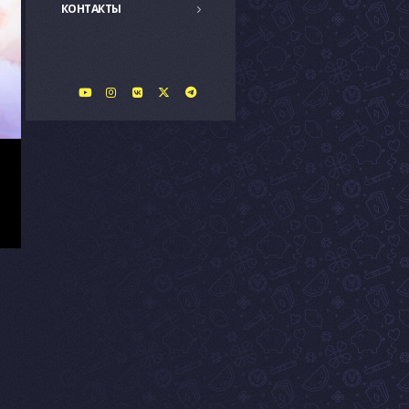
КОНТАКТЫ