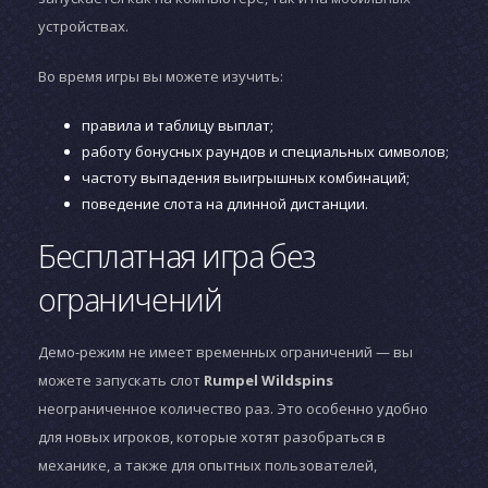
устройствах.
Во время игры вы можете изучить:
правила и таблицу выплат;
работу бонусных раундов и специальных символов;
частоту выпадения выигрышных комбинаций;
поведение слота на длинной дистанции.
Бесплатная игра без
ограничений
Демо-режим не имеет временных ограничений — вы
можете запускать слот
Rumpel Wildspins
неограниченное количество раз. Это особенно удобно
для новых игроков, которые хотят разобраться в
механике, а также для опытных пользователей,