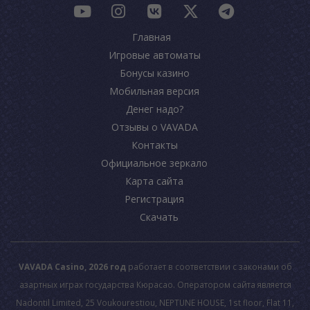
Главная
Игровые автоматы
Бонусы казино
Мобильная версия
Денег надо?
Отзывы о VAVADA
Контакты
Официальное зеркало
Карта сайта
Регистрация
Скачать
VAVADA Casino, 2026 год
работает в соответствии с законами об
азартных играх государства Кюрасао. Оператором сайта является
Nadontil Limited, 25 Voukourestiou, NEPTUNE HOUSE, 1st floor, Flat 11,