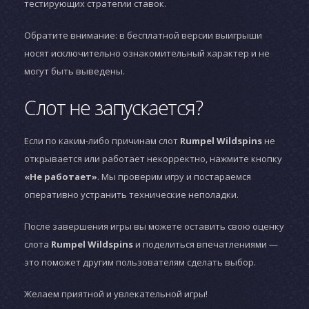
тестирующих стратегии ставок.
Обратите внимание: в бесплатной версии выигрыши
носят исключительно ознакомительный характер и не
могут быть выведены.
Слот не запускается?
Если по каким-либо причинам слот
Rumpel Wildspins
не
открывается или работает некорректно, нажмите кнопку
«Не работает»
. Мы проверим игру и постараемся
оперативно устранить технические неполадки.
После завершения игры вы можете оставить свою оценку
слота
Rumpel Wildspins
и поделиться впечатлениями —
это поможет другим пользователям сделать выбор.
Желаем приятной и увлекательной игры!