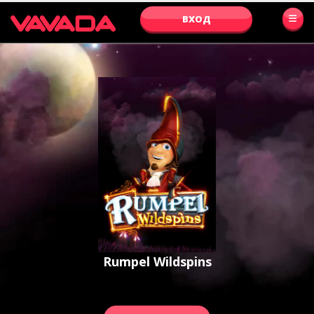
ВХОД
Rumpel Wildspins