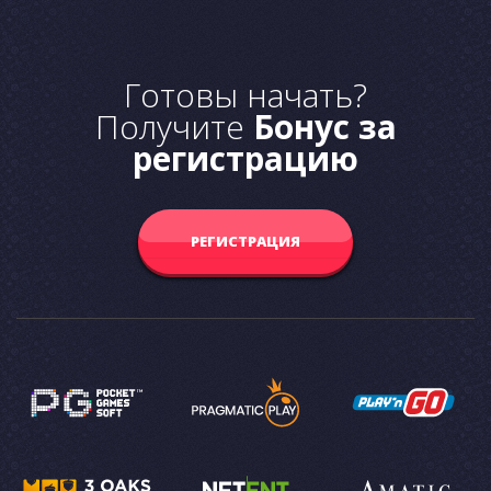
Готовы начать?
Получите
Бонус за
регистрацию
РЕГИСТРАЦИЯ