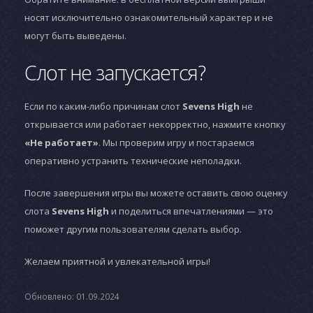
носят исключительно ознакомительный характер и не
могут быть выведены.
Слот не запускается?
Если по каким-либо причинам слот
Sevens High
не
открывается или работает некорректно, нажмите кнопку
«Не работает»
. Мы проверим игру и постараемся
оперативно устранить технические неполадки.
После завершения игры вы можете оставить свою оценку
слота
Sevens High
и поделиться впечатлениями — это
поможет другим пользователям сделать выбор.
Желаем приятной и увлекательной игры!
Обновлено:
01.09.2024