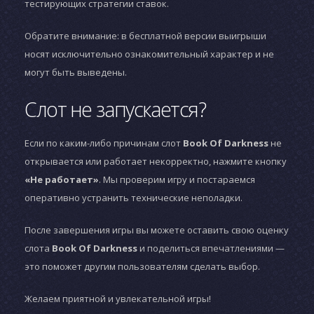
тестирующих стратегии ставок.
Обратите внимание: в бесплатной версии выигрыши
носят исключительно ознакомительный характер и не
могут быть выведены.
Слот не запускается?
Если по каким-либо причинам слот
Book Of Darkness
не
открывается или работает некорректно, нажмите кнопку
«Не работает»
. Мы проверим игру и постараемся
оперативно устранить технические неполадки.
После завершения игры вы можете оставить свою оценку
слота
Book Of Darkness
и поделиться впечатлениями —
это поможет другим пользователям сделать выбор.
Желаем приятной и увлекательной игры!