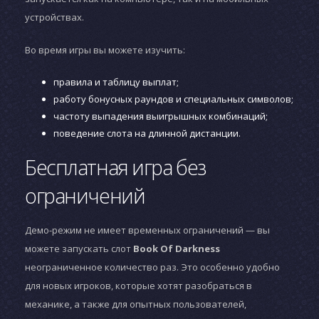
устройствах.
Во время игры вы можете изучить:
правила и таблицу выплат;
работу бонусных раундов и специальных символов;
частоту выпадения выигрышных комбинаций;
поведение слота на длинной дистанции.
Бесплатная игра без
ограничений
Демо-режим не имеет временных ограничений — вы
можете запускать слот
Book Of Darkness
неограниченное количество раз. Это особенно удобно
для новых игроков, которые хотят разобраться в
механике, а также для опытных пользователей,