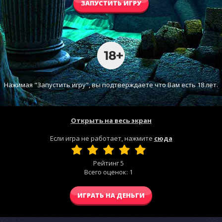
ЗАПУСТИТЬ ИГРУ
Нажимая "Запустить игру", вы подтверждаете что Вам есть 18 лет.
Открыть на весь экран
Если игра не работает, нажмите
сюда
Рейтинг
5
Всего оценок:
1
ИГРАТЬ НА ДЕНЬГИ