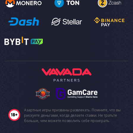
Азартные игры призваны развлекать. Помните, что вы
рискуете деньгами, когда делаете ставки. Не тратьте
больше, чем можете позволить себе проиграть.