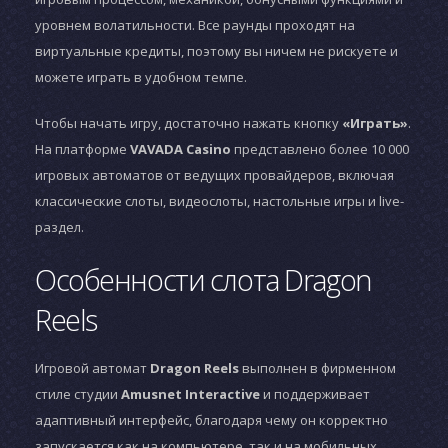
уровнем волатильности. Все раунды проходят на
виртуальные кредиты, поэтому вы ничем не рискуете и
можете играть в удобном темпе.
Чтобы начать игру, достаточно нажать кнопку
«Играть»
.
На платформе
VAVADA Casino
представлено более 10 000
игровых автоматов от ведущих провайдеров, включая
классические слоты, видеослоты, настольные игры и live-
раздел.
Особенности слота Dragon
Reels
Игровой автомат
Dragon Reels
выполнен в фирменном
стиле студии
Amusnet Interactive
и поддерживает
адаптивный интерфейс, благодаря чему он корректно
запускается как на компьютере, так и на мобильных