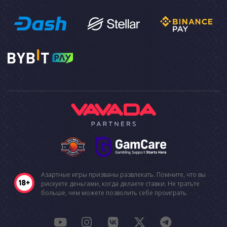
Азартные игры призваны развлекать. Помните, что вы
рискуете деньгами, когда делаете ставки. Не тратьте
больше, чем можете позволить себе проиграть.