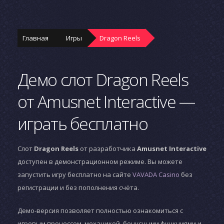
Главная
Игры
Dragon Reels
Демо слот Dragon Reels
от Amusnet Interactive —
играть бесплатно
Слот
Dragon Reels
от разработчика
Amusnet Interactive
доступен в демонстрационном режиме. Вы можете
запустить игру бесплатно на сайте
VAVADA Casino
без
регистрации и без пополнения счёта.
Демо-версия позволяет полностью ознакомиться с
игровым процессом, механикой, бонусными функциями и