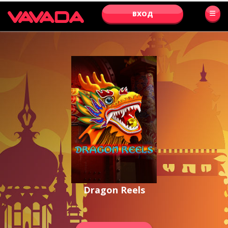
ВХОД
Dragon Reels